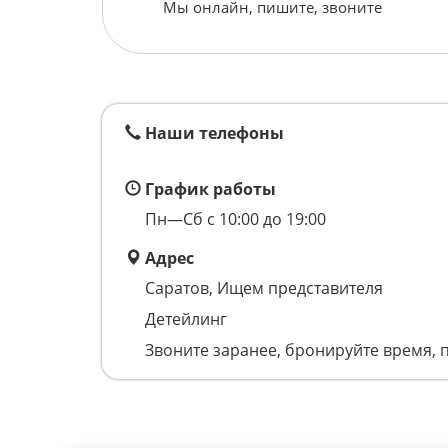
Мы онлайн, пишите, звоните
Наши телефоны
График работы
Пн—Сб с 10:00 до 19:00
Адрес
Саратов, Ищем представителя
Детейлинг
Звоните заранее, бронируйте время, 