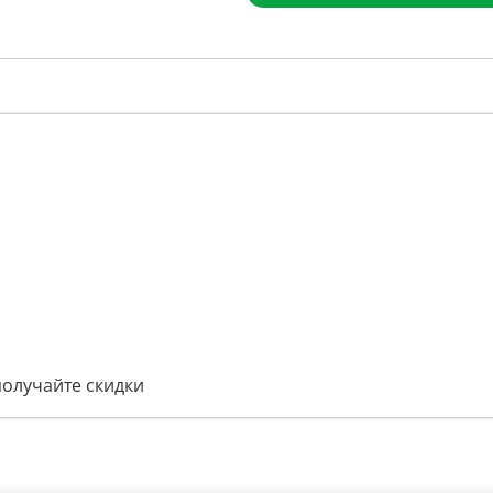
получайте скидки