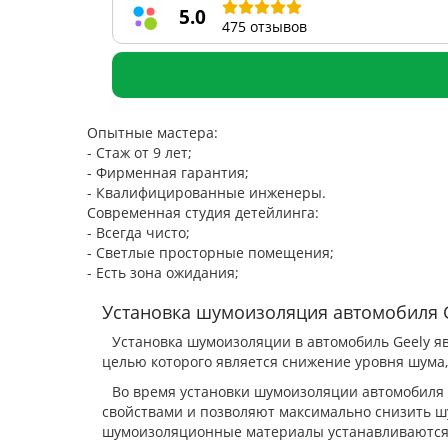
5.0
475 отзывов
Опытные мастера:
- Стаж от 9 лет;
- Фирменная гарантия;
- Квалифицированные инженеры.
Современная студия детейлинга:
- Всегда чисто;
- Светлые просторные помещения;
- Есть зона ожидания;
Установка шумоизоляция автомобиля G
Установка шумоизоляции в автомобиль Geely яв
целью которого является снижение уровня шума,
Во время установки шумоизоляции автомобиля
свойствами и позволяют максимально снизить ш
шумоизоляционные материалы устанавливаются н