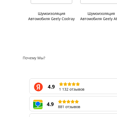
Шумоизоляция
Шумоизоляция
Автомобиля Geely Coolray
Автомобиля Geely At
Почему Мы?
4.9
1 132 отзывов
4.9
881 отзывов