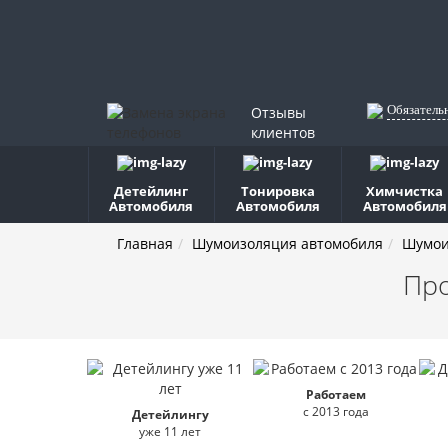
Обязатель
Отзывы
клиентов
Детейлинг
Тонировка
Химчистка
Автомобиля
Автомобиля
Автомобиля
Главная
Шумоизоляция автомобиля
Шумои
Пр
Работаем
с 2013 года
Детейлингу
уже 11 лет