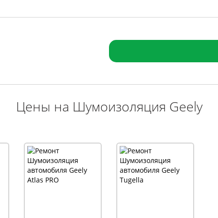
Цены на Шумоизоляция Geely