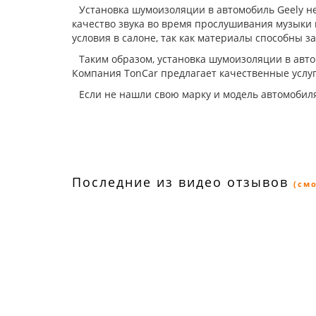
Установка шумоизоляции в автомобиль Geely не
качество звука во время прослушивания музыки 
условия в салоне, так как материалы способны 
Таким образом, установка шумоизоляции в авто
Компания TonCar предлагает качественные услуг
Если не нашли свою марку и модель автомобиля
Последние из видео отзывов
(см