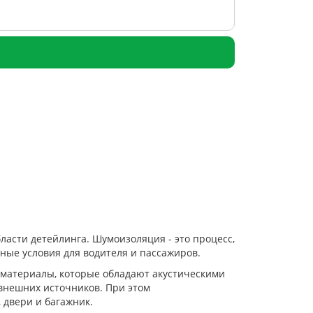
ласти детейлинга. Шумоизоляция - это процесс,
ные условия для водителя и пассажиров.
 материалы, которые обладают акустическими
внешних источников. При этом
 двери и багажник.