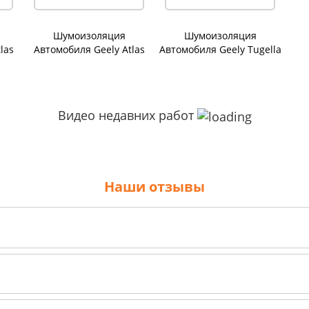
Шумоизоляция
Шумоизоляция
las
Автомобиля Geely Atlas
Автомобиля Geely Tugella
PRO
Видео недавних работ
Наши отзывы