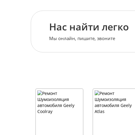
Нас найти легко
Мы онлайн, пишите, звоните