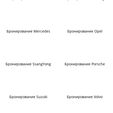
Бронирование Mercedes
Бронирование Opel
Бронирование SsangYong
Бронирование Porsche
Бронирование Suzuki
Бронирование Volvo