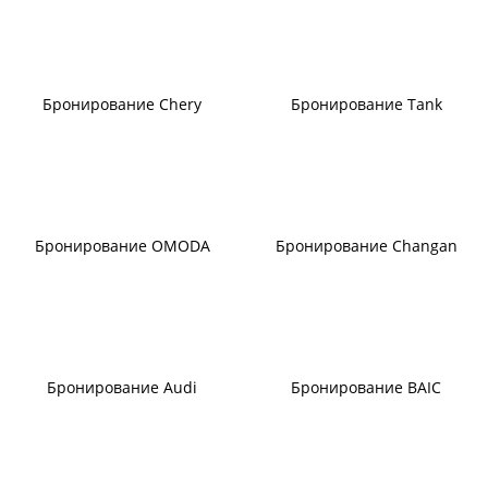
Бронирование Chery
Бронирование Tank
Бронирование OMODA
Бронирование Changan
Бронирование Audi
Бронирование BAIC