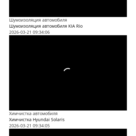
Шумоизоляция автомобиля
Шумоизоляция автомобиля KIA Rio
2026-03-21 09:34:06
Химчистка автомобиля
Химчистка Hyundai Solaris
2026-03-21 09:34:05