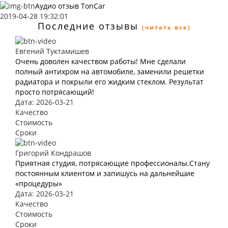
Аудио отзыв TonCar
2019-04-28 19:32:01
Последние отзывы
(читать все)
Евгений Туктамишев
Очень доволен качеством работы! Мне сделали
полный антихром на автомобиле, заменили решетки
радиатора и покрыли его жидким стеклом. Результат
просто потрясающий!
Дата: 2026-03-21
Качество
Стоимость
Сроки
Григорий Кондрашов
Приятная студия, потрясающие профессионалы.Стану
постоянным клиентом и запишусь на дальнейшие
«процедуры»
Дата: 2026-03-21
Качество
Стоимость
Сроки