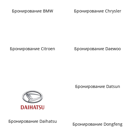
Бронирование BMW
Бронирование Chrysler
Бронирование Citroen
Бронирование Daewoo
Бронирование Datsun
Бронирование Daihatsu
Бронирование Dongfeng