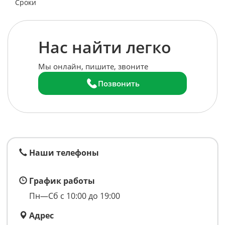
Сроки
Нас найти легко
Мы онлайн, пишите, звоните
Позвонить
Наши телефоны
График работы
Пн—Сб с 10:00 до 19:00
Адрес