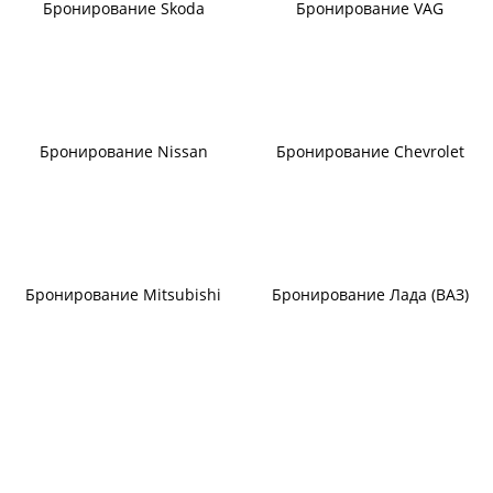
Бронирование Skoda
Бронирование VAG
Бронирование Nissan
Бронирование Chevrolet
Бронирование Mitsubishi
Бронирование Лада (ВАЗ)