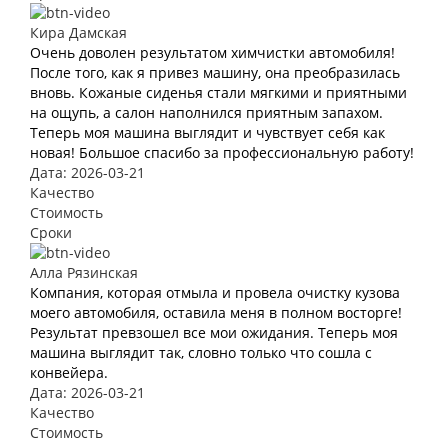
Кира Дамская
Очень доволен результатом химчистки автомобиля!
После того, как я привез машину, она преобразилась
вновь. Кожаные сиденья стали мягкими и приятными
на ощупь, а салон наполнился приятным запахом.
Теперь моя машина выглядит и чувствует себя как
новая! Большое спасибо за профессиональную работу!
Дата: 2026-03-21
Качество
Стоимость
Сроки
Алла Рязинская
Компания, которая отмыла и провела очистку кузова
моего автомобиля, оставила меня в полном восторге!
Результат превзошел все мои ожидания. Теперь моя
машина выглядит так, словно только что сошла с
конвейера.
Дата: 2026-03-21
Качество
Стоимость