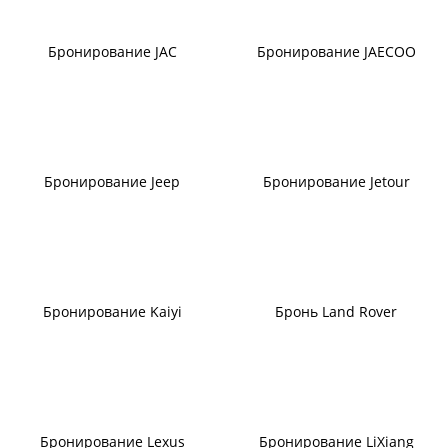
Бронирование JAC
Бронирование JAECOO
Бронирование Jeep
Бронирование Jetour
Бронирование Kaiyi
Бронь Land Rover
Бронирование Lexus
Бронирование LiXiang