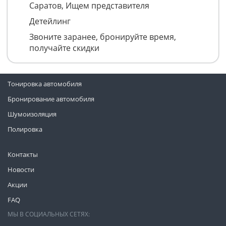
Саратов, Ищем представителя
Детейлинг
Звоните заранее, бронируйте время,
получайте скидки
Тонировка автомобиля
Бронирование автомобиля
Шумоизоляция
Полировка
Контакты
Новости
Акции
FAQ
МЫ В СОЦИАЛЬНЫХ СЕТЯХ: