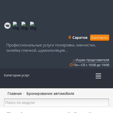
Саратов
Контакты
Профессиональные услуги полировки, химчистки,
оклейка пленкой, шумоизоляция...
Ищем представителя
Пн—Сб с 10:00 до 19:00
Категории услуг
Меню
Главная
Бронирование автомобиля