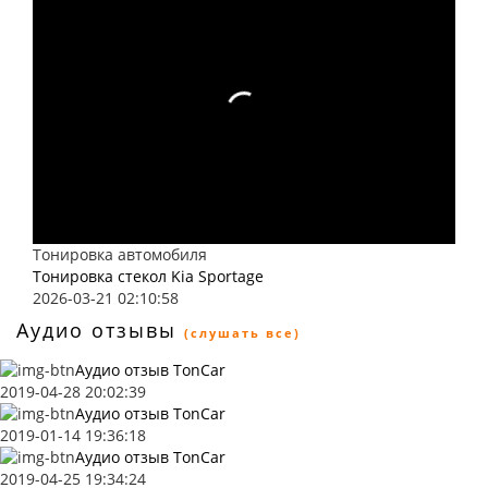
Тонировка автомобиля
Тонировка стекол Kia Sportage
2026-03-21 02:10:58
Аудио отзывы
(слушать все)
Аудио отзыв TonCar
2019-04-28 20:02:39
Аудио отзыв TonCar
2019-01-14 19:36:18
Аудио отзыв TonCar
2019-04-25 19:34:24