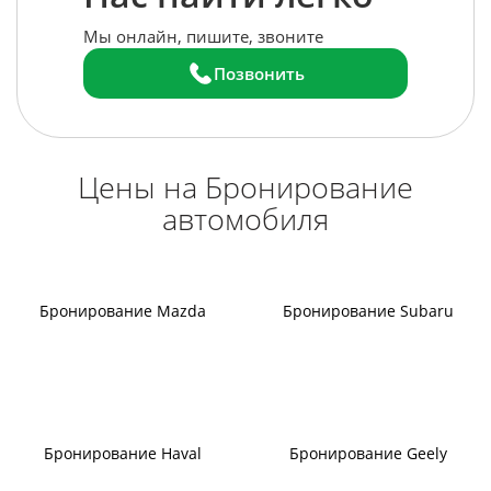
Мы онлайн, пишите, звоните
Позвонить
Цены на Бронирование
автомобиля
Бронирование Mazda
Бронирование Subaru
Бронирование Haval
Бронирование Geely