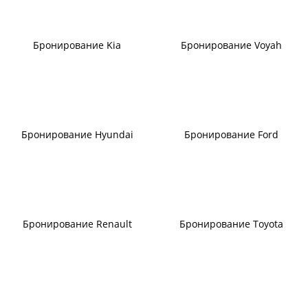
Бронирование Kia
Бронирование Voyah
Бронирование Hyundai
Бронирование Ford
Бронирование Renault
Бронирование Toyota