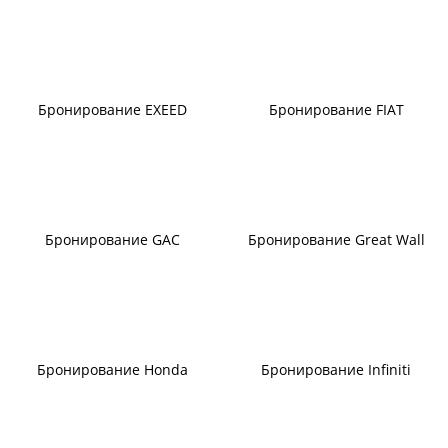
Бронирование EXEED
Бронирование FIAT
Бронирование GAC
Бронирование Great Wall
Бронирование Honda
Бронирование Infiniti