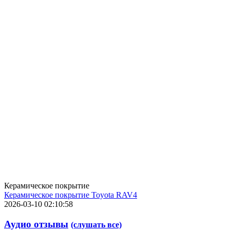
Керамическое покрытие
Керамическое покрытие Toyota RAV4
2026-03-10 02:10:58
Аудио отзывы
(слушать все)