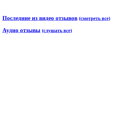
Последние из видео отзывов
(смотреть все)
Аудио отзывы
(слушать все)