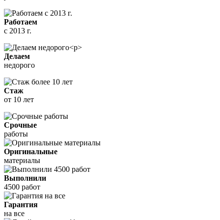
Работаем
с 2013 г.
Делаем
недорого
Стаж
от 10 лет
Срочные
работы
Оригинальные
материалы
Выполнили
4500 работ
Гарантия
на все