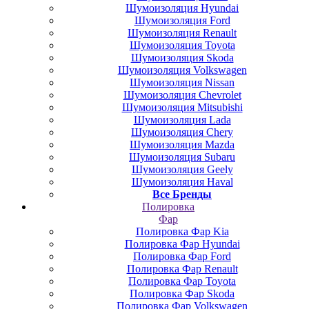
Шумоизоляция Hyundai
Шумоизоляция Ford
Шумоизоляция Renault
Шумоизоляция Toyota
Шумоизоляция Skoda
Шумоизоляция Volkswagen
Шумоизоляция Nissan
Шумоизоляция Chevrolet
Шумоизоляция Mitsubishi
Шумоизоляция Lada
Шумоизоляция Chery
Шумоизоляция Mazda
Шумоизоляция Subaru
Шумоизоляция Geely
Шумоизоляция Haval
Все Бренды
Полировка
Фар
Полировка Фар Kia
Полировка Фар Hyundai
Полировка Фар Ford
Полировка Фар Renault
Полировка Фар Toyota
Полировка Фар Skoda
Полировка Фар Volkswagen