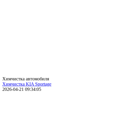
Химчистка автомобиля
Химчистка KIA Sportage
2026-04-21 09:34:05