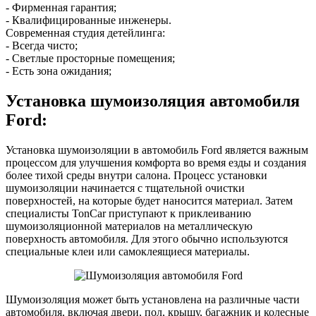
- Фирменная гарантия;
- Квалифицированные инженеры.
Современная студия детейлинга:
- Всегда чисто;
- Светлые просторные помещения;
- Есть зона ожидания;
Установка шумоизоляция автомобиля
Ford:
Установка шумоизоляции в автомобиль Ford является важным
процессом для улучшения комфорта во время езды и создания
более тихой среды внутри салона. Процесс установки
шумоизоляции начинается с тщательной очистки
поверхностей, на которые будет наносится материал. Затем
специалисты TonCar приступают к приклеиванию
шумоизоляционной материалов на металлическую
поверхность автомобиля. Для этого обычно используются
специальные клеи или самоклеящиеся материалы.
Шумоизоляция может быть установлена на различные части
автомобиля, включая двери, пол, крышу, багажник и колесные