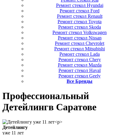
Ремонт стекол Hyundai
Ремонт стекол Ford
Ремонт стекол Renault
Ремонт стекол Toyota
Ремонт стекол Skoda
Ремонт стекол Volkswagen
Ремонт стекол Nissan
Ремонт стекол Chevrolet
Ремонт стекол Mitsubishi
Ремонт стекол Lada
Ремонт стекол Chery
Ремонт стекол Mazda
Ремонт стекол Haval
Ремонт стекол Geely
Все Бренды
Профессиональный
Детейлинг
в Саратове
Детейлингу
уже 11 лет