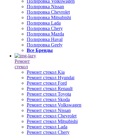
Полировка Volkswagen
Полировка Nissan
Полировка Chevrolet
Полировка Mitsubishi
Полировка Lada
Полировка Chery
Полировка Mazda
Полировка Haval
Полировка Geely
Все Бренды
Ремонт
стекол
Ремонт стекол Kia
Ремонт стекол Hyundai
Ремонт стекол Ford
Ремонт стекол Renault
Ремонт стекол Toyota
Ремонт стекол Skoda
Ремонт стекол Volkswagen
Ремонт стекол Nissan
Ремонт стекол Chevrolet
Ремонт стекол Mitsubishi
Ремонт стекол Lada
Ремонт стекол Chery