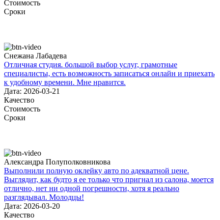
Стоимость
Сроки
Снежана Лабадева
Отличная студия. большой выбор услуг, грамотные
специалисты, есть возможность записаться онлайн и приехать
к удобному времени. Мне нравится.
Дата: 2026-03-21
Качество
Стоимость
Сроки
Александра Полуполковникова
Выполнили полную оклейку авто по адекватной цене.
Выглядит, как будто я ее только что пригнал из салона, моется
отлично, нет ни одной погрешности, хотя я реально
разглядывал. Молодцы!
Дата: 2026-03-20
Качество