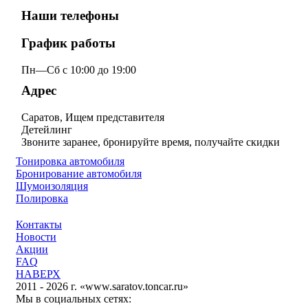
Наши телефоны
График работы
Пн—Сб с 10:00 до 19:00
Адрес
Саратов, Ищем представителя
Детейлинг
Звоните заранее, бронируйте время, получайте скидки
Тонировка автомобиля
Бронирование автомобиля
Шумоизоляция
Полировка
Контакты
Новости
Акции
FAQ
НАВЕРХ
2011 - 2026 г. «www.saratov.toncar.ru»
Мы в социальных сетях: