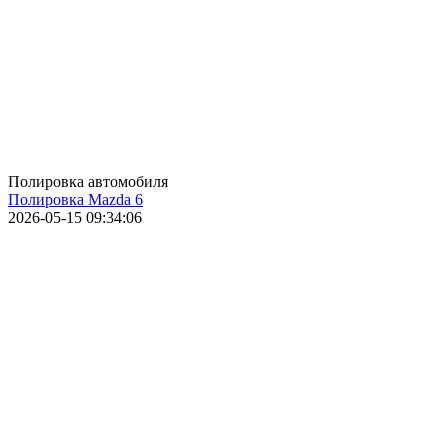
Полировка автомобиля
Полировка Mazda 6
2026-05-15 09:34:06