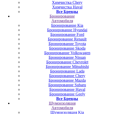
Химчистка Chery
Химчистка Haval
Все Бренды
Бронирование
Автомобиля
Бронирование Kia
Бронирование Hyundai
Бронирование Ford
Бронирование Renault
Бронирование Toyota
Бронирование Skoda
Бронирование Volkswagen
Бронирование Nissan
Бронирование Chevrolet
Бронирование Mitsubishi
Бронирование Lada
Бронирование Chery
Бронирование Mazda
Бронирование Subaru
Бронирование Haval
Бронирование Geely
Все Бренды
Шумоизоляция
Автомобиля
Шумоизоляция Kia