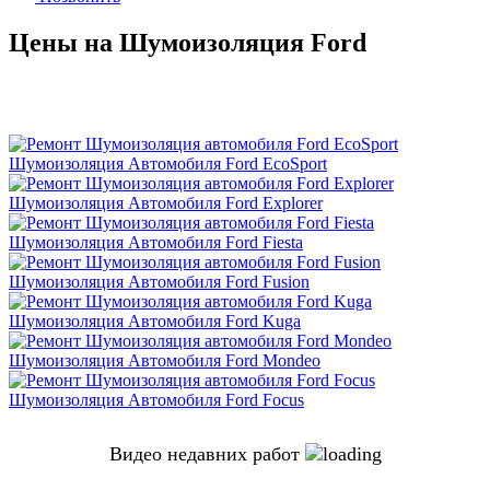
Цены на Шумоизоляция Ford
Шумоизоляция Автомобиля Ford EcoSport
Шумоизоляция Автомобиля Ford Explorer
Шумоизоляция Автомобиля Ford Fiesta
Шумоизоляция Автомобиля Ford Fusion
Шумоизоляция Автомобиля Ford Kuga
Шумоизоляция Автомобиля Ford Mondeo
Шумоизоляция Автомобиля Ford Focus
Видео недавних работ