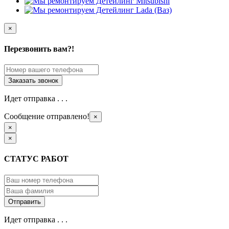
×
Перезвонить вам?!
Идет отправка . . .
Сообщение отправлено!
×
×
×
СТАТУС РАБОТ
Идет отправка . . .