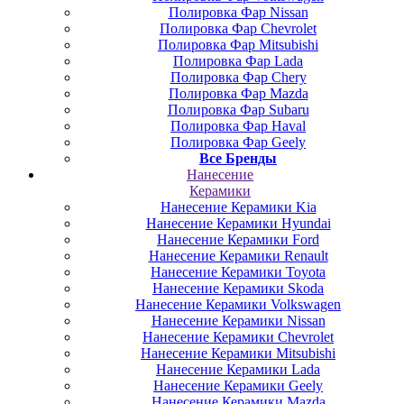
Полировка Фар Nissan
Полировка Фар Chevrolet
Полировка Фар Mitsubishi
Полировка Фар Lada
Полировка Фар Chery
Полировка Фар Mazda
Полировка Фар Subaru
Полировка Фар Haval
Полировка Фар Geely
Все Бренды
Нанесение
Керамики
Нанесение Керамики Kia
Нанесение Керамики Hyundai
Нанесение Керамики Ford
Нанесение Керамики Renault
Нанесение Керамики Toyota
Нанесение Керамики Skoda
Нанесение Керамики Volkswagen
Нанесение Керамики Nissan
Нанесение Керамики Chevrolet
Нанесение Керамики Mitsubishi
Нанесение Керамики Lada
Нанесение Керамики Geely
Нанесение Керамики Mazda