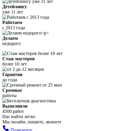
Детейлингу
уже 11 лет
Работаем
с 2013 года
Делаем
недорого
Стаж мастеров
более 10 лет
Гарантия
до года
Срочные
работы
Выполнили
4500 работ
Нас найти легко
Мы онлайн, пишите, звоните
Позвонить