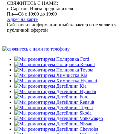
СВЯЖИТЕСЬ С НАМИ:
г. Саратов, Ищем представителя
Пн—Сб с 10:00 до 19:00
Адрес на карте
Сайт носит информационный характер и не является
публичной офертой