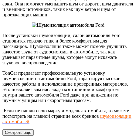
арки. Она помогает уменьшить шум от дороги, шум двигателя
и внешних источников, таких как шум ветра и шум от
проезжающих машин.
После установки шумоизоляции, салон автомобиля Ford
становится гораздо тише и более комфортным для
пассажиров. Шумоизоляция также может помочь улучшить
качество звука от аудиосистемы в автомобиле, так как
уменьшает паразитные шумы, которые могут искажать
звуковое воспроизведение.
TonCar предлагает профессиональную установку
шумоизоляции на автомобили Ford, гарантируя высокое
качество работы и использование проверенных материалов.
Это позволяет вам наслаждаться тишиной и комфортом
внутри вашего автомобиля Ford даже при движении по
шумным улицам или скоростным трассам.
Если не нашли свою марку и модель автомобиля, то можете
посмотреть на главной странице всех брендов
шумоизоляции
автомобилей
.
Смотреть еще