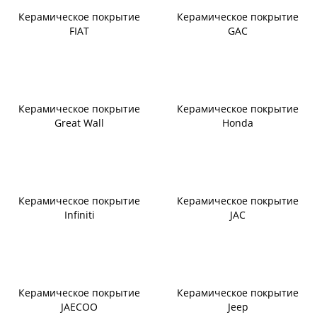
Керамическое покрытие
Керамическое покрытие
FIAT
GAC
Керамическое покрытие
Керамическое покрытие
Great Wall
Honda
Керамическое покрытие
Керамическое покрытие
Infiniti
JAC
Керамическое покрытие
Керамическое покрытие
JAECOO
Jeep