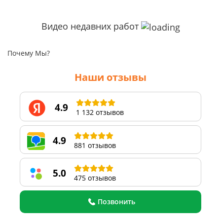
Видео недавних работ
Почему Мы?
Наши отзывы
4.9
1 132 отзывов
4.9
881 отзывов
5.0
475 отзывов
Позвонить