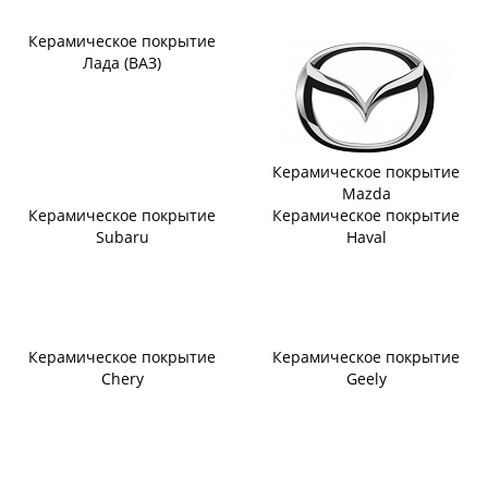
Керамическое покрытие
Лада (ВАЗ)
Керамическое покрытие
Mazda
Керамическое покрытие
Керамическое покрытие
Subaru
Haval
Керамическое покрытие
Керамическое покрытие
Chery
Geely