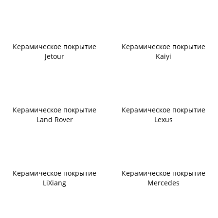
Керамическое покрытие
Керамическое покрытие
Jetour
Kaiyi
Керамическое покрытие
Керамическое покрытие
Land Rover
Lexus
Керамическое покрытие
Керамическое покрытие
LiXiang
Mercedes