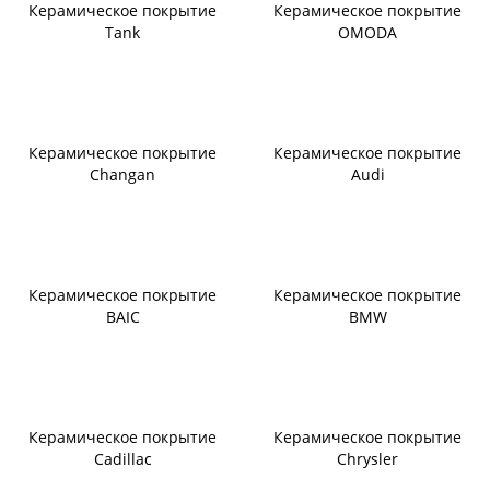
Керамическое покрытие
Керамическое покрытие
Tank
OMODA
Керамическое покрытие
Керамическое покрытие
Changan
Audi
Керамическое покрытие
Керамическое покрытие
BAIC
BMW
Керамическое покрытие
Керамическое покрытие
Cadillac
Chrysler