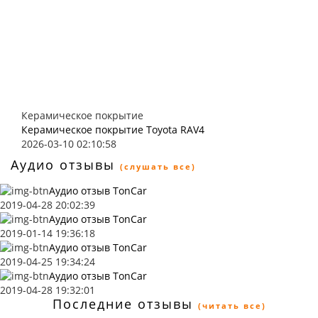
Керамическое покрытие
Керамическое покрытие Toyota RAV4
2026-03-10 02:10:58
Аудио отзывы
(слушать все)
Аудио отзыв TonCar
2019-04-28 20:02:39
Аудио отзыв TonCar
2019-01-14 19:36:18
Аудио отзыв TonCar
2019-04-25 19:34:24
Аудио отзыв TonCar
2019-04-28 19:32:01
Последние отзывы
(читать все)