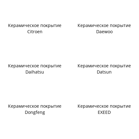
Керамическое покрытие
Керамическое покрытие
Citroen
Daewoo
Керамическое покрытие
Керамическое покрытие
Daihatsu
Datsun
Керамическое покрытие
Керамическое покрытие
Dongfeng
EXEED