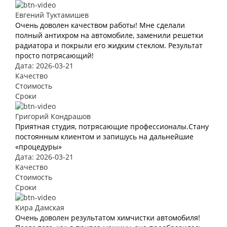
Евгений Туктамишев
Очень доволен качеством работы! Мне сделали
полный антихром на автомобиле, заменили решетки
радиатора и покрыли его жидким стеклом. Результат
просто потрясающий!
Дата: 2026-03-21
Качество
Стоимость
Сроки
Григорий Кондрашов
Приятная студия, потрясающие профессионалы.Стану
постоянным клиентом и запишусь на дальнейшие
«процедуры»
Дата: 2026-03-21
Качество
Стоимость
Сроки
Кира Дамская
Очень доволен результатом химчистки автомобиля!