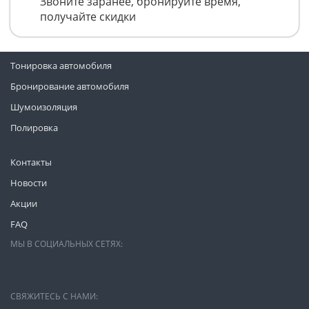
Звоните заранее, бронируйте время,
получайте скидки
Тонировка автомобиля
Бронирование автомобиля
Шумоизоляция
Полировка
Контакты
Новости
Акции
FAQ
МЫ В СОЦИАЛЬНЫХ СЕТЯХ:
СВЯЖИТЕСЬ С НАМИ: