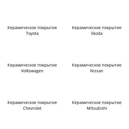
Керамическое покрытие
Керамическое покрытие
Toyota
Skoda
Керамическое покрытие
Керамическое покрытие
Volkswagen
Nissan
Керамическое покрытие
Керамическое покрытие
Chevrolet
Mitsubishi