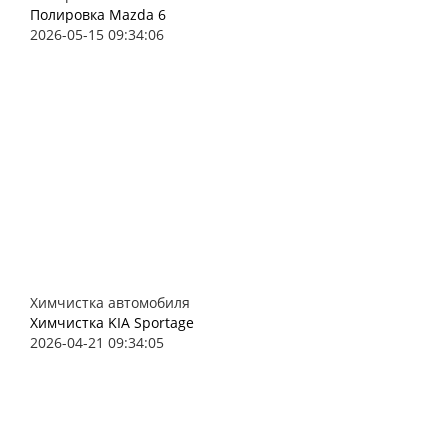
Полировка Mazda 6
2026-05-15 09:34:06
Химчистка автомобиля
Химчистка KIA Sportage
2026-04-21 09:34:05