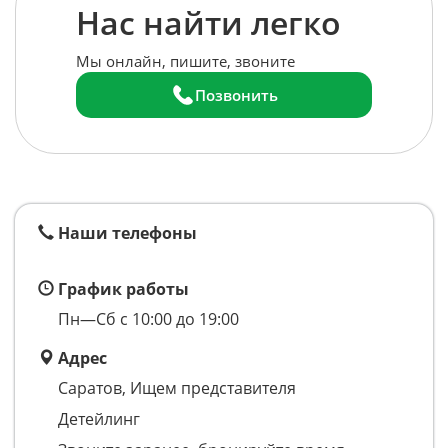
Нас найти легко
Мы онлайн, пишите, звоните
Позвонить
Наши телефоны
График работы
Пн—Сб с 10:00 до 19:00
Адрес
Саратов, Ищем представителя
Детейлинг