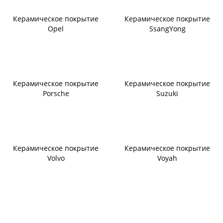
Керамическое покрытие
Керамическое покрытие
Opel
SsangYong
Керамическое покрытие
Керамическое покрытие
Porsche
Suzuki
Керамическое покрытие
Керамическое покрытие
Volvo
Voyah