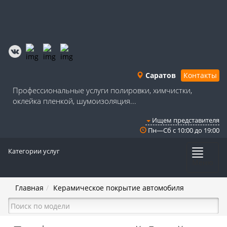
Саратов
Контакты
Профессиональные услуги полировки, химчистки,
оклейка пленкой, шумоизоляция...
Ищем представителя
Пн—Сб с 10:00 до 19:00
Категории услуг
Меню
Главная
Керамическое покрытие автомобиля