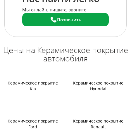
Мы онлайн, пишите, звоните
Позвонить
Цены на Керамическое покрытие
автомобиля
Керамическое покрытие
Керамическое покрытие
Kia
Hyundai
Керамическое покрытие
Керамическое покрытие
Ford
Renault