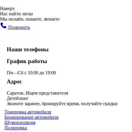
Наверх
Нас найти легко
Мы онлайн, пишите, звоните
Позвонить
Наши телефоны
График работы
Пн—Сб с 10:00 до 19:00
Адрес
Саратов, Ищем представителя
Детейлинг
Звоните заранее, бронируйте время, получайте скидки
Тонировка автомобиля
Бронирование автомобиля
Шумоизоляция
Полировка