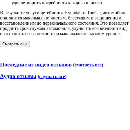
удовлетворить потребности каждого клиента.
В результате услуги детейлинга Hyundai от TonCar, автомобиль
становится максимально чистым, блестящим и защищенным,
восстановленным до первоначального состояния. Это позволяет
продлить срок службы автомобиля, улучшить его внешний вид
и сохранить его стоимость на максимально высоком уровне.
Смотреть еще
Последние из видео отзывов
(смотреть все)
Аудио отзывы
(слушать все)