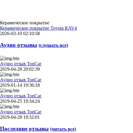
Керамическое покрытие
Керамическое покрытие Toyota RAV4
2026-03-10 02:10:58
Аудио отзывы
(слушать все)
Аудио отзыв TonCar
2019-04-28 20:02:39
Аудио отзыв TonCar
2019-01-14 19:36:18
Аудио отзыв TonCar
2019-04-25 19:34:24
Аудио отзыв TonCar
2019-04-28 19:32:01
Последние отзывы
(читать все)