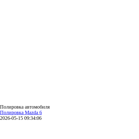
Полировка автомобиля
Полировка Mazda 6
2026-05-15 09:34:06