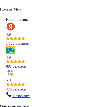
Почему Мы?
Наши отзывы
4.9
1 132 отзывов
4.9
881 отзывов
5.0
475 отзывов
Позвонить
Опытные мастера: