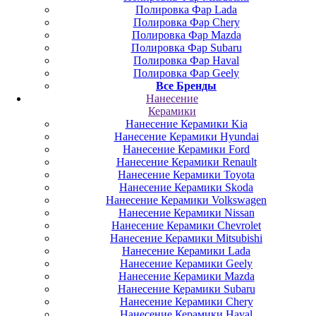
Полировка Фар Lada
Полировка Фар Chery
Полировка Фар Mazda
Полировка Фар Subaru
Полировка Фар Haval
Полировка Фар Geely
Все Бренды
Нанесение
Керамики
Нанесение Керамики Kia
Нанесение Керамики Hyundai
Нанесение Керамики Ford
Нанесение Керамики Renault
Нанесение Керамики Toyota
Нанесение Керамики Skoda
Нанесение Керамики Volkswagen
Нанесение Керамики Nissan
Нанесение Керамики Chevrolet
Нанесение Керамики Mitsubishi
Нанесение Керамики Lada
Нанесение Керамики Geely
Нанесение Керамики Mazda
Нанесение Керамики Subaru
Нанесение Керамики Chery
Нанесение Керамики Haval