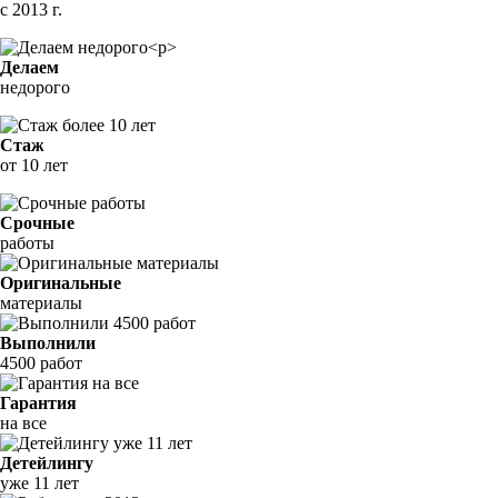
с 2013 г.
Делаем
недорого
Стаж
от 10 лет
Срочные
работы
Оригинальные
материалы
Выполнили
4500 работ
Гарантия
на все
Детейлингу
уже 11 лет