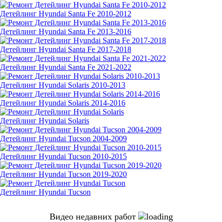
Детейлинг Hyundai Santa Fe 2010-2012
Детейлинг Hyundai Santa Fe 2013-2016
Детейлинг Hyundai Santa Fe 2017-2018
Детейлинг Hyundai Santa Fe 2021-2022
Детейлинг Hyundai Solaris 2010-2013
Детейлинг Hyundai Solaris 2014-2016
Детейлинг Hyundai Solaris
Детейлинг Hyundai Tucson 2004-2009
Детейлинг Hyundai Tucson 2010-2015
Детейлинг Hyundai Tucson 2019-2020
Детейлинг Hyundai Tucson
Видео недавних работ