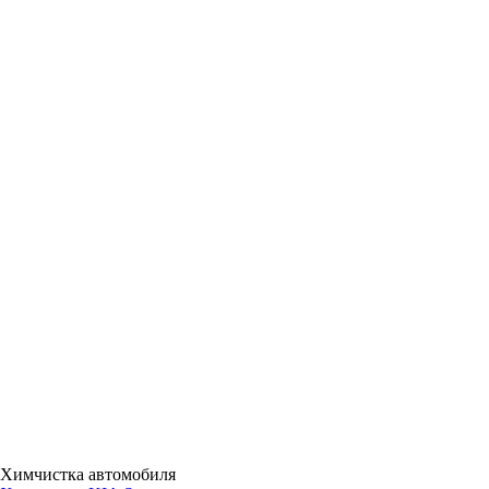
Химчистка автомобиля