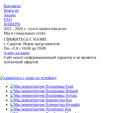
Контакты
Новости
Акции
FAQ
НАВЕРХ
2011 - 2026 г. «www.saratov.toncar.ru»
Мы в социальных сетях:
СВЯЖИТЕСЬ С НАМИ:
г. Саратов, Ищем представителя
Пн—Сб с 10:00 до 19:00
Адрес на карте
Сайт носит информационный характер и не является
публичной офертой