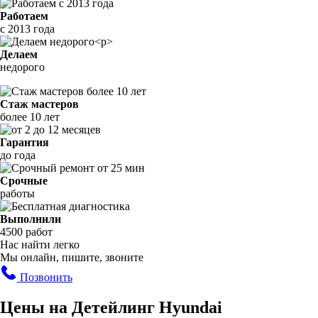
Работаем
с 2013 года
Делаем
недорого
Стаж мастеров
более 10 лет
Гарантия
до года
Срочные
работы
Выполнили
4500 работ
Нас найти легко
Мы онлайн, пишите, звоните
Позвонить
Цены на Детейлинг Hyundai