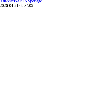
Химчистка KIA Sportage
2026-04-21 09:34:05