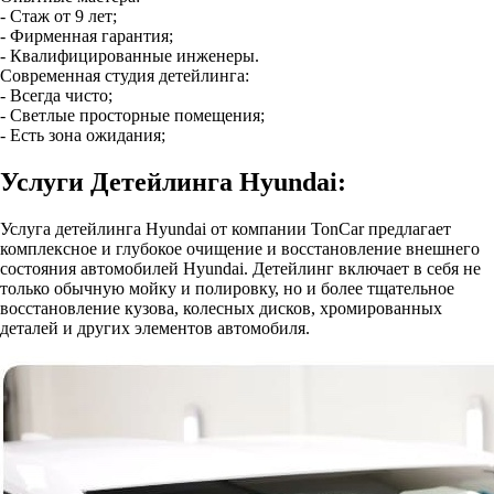
- Стаж от 9 лет;
- Фирменная гарантия;
- Квалифицированные инженеры.
Современная студия детейлинга:
- Всегда чисто;
- Светлые просторные помещения;
- Есть зона ожидания;
Услуги Детейлинга Hyundai:
Услуга детейлинга Hyundai от компании TonCar предлагает
комплексное и глубокое очищение и восстановление внешнего
состояния автомобилей Hyundai. Детейлинг включает в себя не
только обычную мойку и полировку, но и более тщательное
восстановление кузова, колесных дисков, хромированных
деталей и других элементов автомобиля.