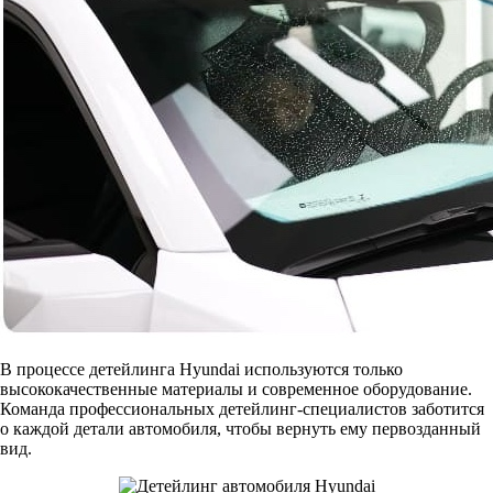
В процессе детейлинга Hyundai используются только
высококачественные материалы и современное оборудование.
Команда профессиональных детейлинг-специалистов заботится
о каждой детали автомобиля, чтобы вернуть ему первозданный
вид.