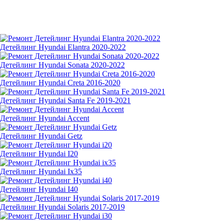
Детейлинг Hyundai Elantra 2020-2022
Детейлинг Hyundai Sonata 2020-2022
Детейлинг Hyundai Creta 2016-2020
Детейлинг Hyundai Santa Fe 2019-2021
Детейлинг Hyundai Accent
Детейлинг Hyundai Getz
Детейлинг Hyundai I20
Детейлинг Hyundai Ix35
Детейлинг Hyundai I40
Детейлинг Hyundai Solaris 2017-2019