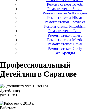
Ремонт стекол Toyota
Ремонт стекол Skoda
Ремонт стекол Volkswagen
Ремонт стекол Nissan
Ремонт стекол Chevrolet
Ремонт стекол Mitsubishi
Ремонт стекол Lada
Ремонт стекол Chery
Ремонт стекол Mazda
Ремонт стекол Haval
Ремонт стекол Geely
Все Бренды
Профессиональный
Детейлинг
в Саратове
Детейлингу
уже 11 лет
Работаем