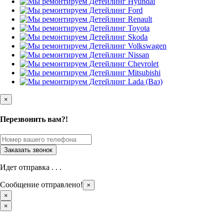
×
Перезвонить вам?!
Идет отправка . . .
Сообщение отправлено!
×
×
×