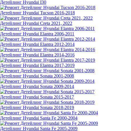
Детейлинг Hyundai I30
Детейлинг Hyundai Tucson 2016-2018
Детейлинг Hyundai Creta 2021, 2022
Детейлинг Hyundai Elantra 2006-2011
Детейлинг Hyundai Elantra 2012-2014
Детейлинг Hyundai Elantra 2014-2016
Детейлинг Hyundai Elantra 2017-2019
Детейлинг Hyundai Sonata 2001-2008
Детейлинг Hyundai Sonata 2009-2014
Детейлинг Hyundai Sonata 2015-2017
Детейлинг Hyundai Sonata 2018-2019
Детейлинг Hyundai Santa Fe 2000-2004
Детейлинг Hyundai Santa Fe 2005-2009