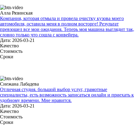
Алла Рязинская
Компания, которая отмыла и провела очистку кузова моего
автомобиля, оставила меня в полном восторге! Результат
превзошел все мои ожидания. Теперь моя машина выглядит так,
словно только что сошла с конвейера.
Дата: 2026-03-21
Качество
Стоимость
Сроки
Снежана Лабадева
Отличная студия. большой выбор услуг, грамотные
специалисты, есть возможность записаться онлайн и приехать к
удобному времени. Мне нравится.
Дата: 2026-03-21
Качество
Стоимость
Сроки