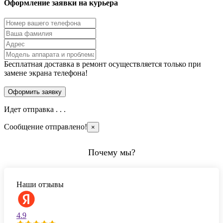
Оформление заявки на курьера
Бесплатная доставка в ремонт осуществляется только при
замене экрана телефона!
Идет отправка . . .
Сообщение отправлено!
×
Почему мы?
Наши отзывы
4.9