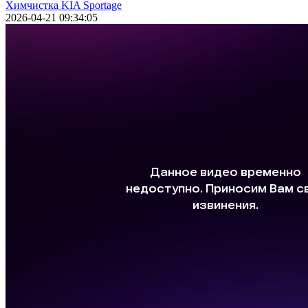
Химчистка KIA Sportage
2026-04-21 09:34:05