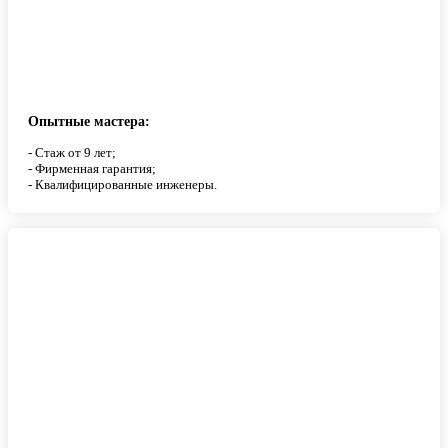
Опытные мастера:
- Стаж от 9 лет;
- Фирменная гарантия;
- Квалифицированные инженеры.