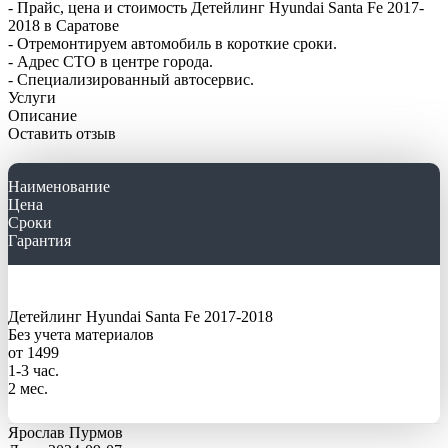
- Прайс, цена и стоимость Детейлинг Hyundai Santa Fe 2017-
2018 в Саратове
- Отремонтируем автомобиль в короткие сроки.
- Адрес СТО в центре города.
- Специализированный автосервис.
Услуги
Описание
Оставить отзыв
Наименование
Цена
Сроки
Гарантия
Детейлинг Hyundai Santa Fe 2017-2018
Без учета материалов
от 1499
1-3 час.
2 мес.
Ярослав Пурмов