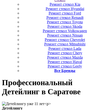
Ремонт стекол Kia
Ремонт стекол Hyundai
Ремонт стекол Ford
Ремонт стекол Renault
Ремонт стекол Toyota
Ремонт стекол Skoda
Ремонт стекол Volkswagen
Ремонт стекол Nissan
Ремонт стекол Chevrolet
Ремонт стекол Mitsubishi
Ремонт стекол Lada
Ремонт стекол Chery
Ремонт стекол Mazda
Ремонт стекол Haval
Ремонт стекол Geely
Все Бренды
Профессиональный
Детейлинг
в Саратове
Детейлингу