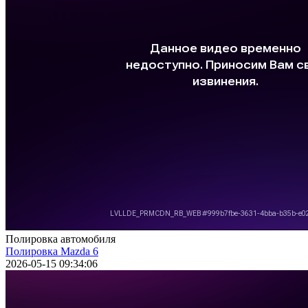
Полировка автомобиля
Полировка Mazda 6
2026-05-15 09:34:06