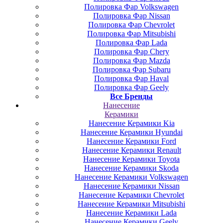
Полировка Фар Volkswagen
Полировка Фар Nissan
Полировка Фар Chevrolet
Полировка Фар Mitsubishi
Полировка Фар Lada
Полировка Фар Chery
Полировка Фар Mazda
Полировка Фар Subaru
Полировка Фар Haval
Полировка Фар Geely
Все Бренды
Нанесение
Керамики
Нанесение Керамики Kia
Нанесение Керамики Hyundai
Нанесение Керамики Ford
Нанесение Керамики Renault
Нанесение Керамики Toyota
Нанесение Керамики Skoda
Нанесение Керамики Volkswagen
Нанесение Керамики Nissan
Нанесение Керамики Chevrolet
Нанесение Керамики Mitsubishi
Нанесение Керамики Lada
Нанесение Керамики Geely