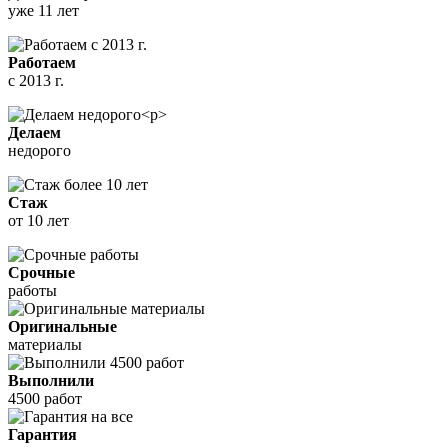
уже 11 лет
Работаем
с 2013 г.
Делаем
недорого
Стаж
от 10 лет
Срочные
работы
Оригинальные
материалы
Выполнили
4500 работ
Гарантия