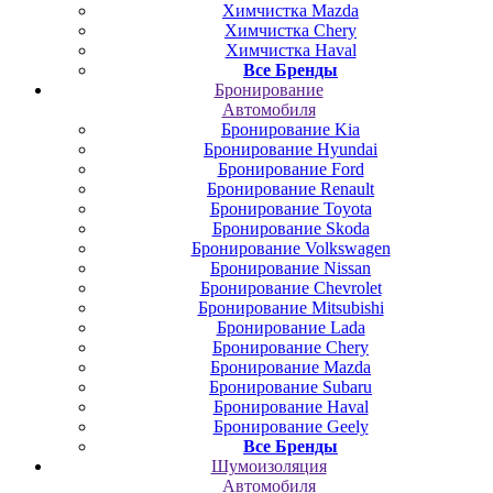
Химчистка Mazda
Химчистка Chery
Химчистка Haval
Все Бренды
Бронирование
Автомобиля
Бронирование Kia
Бронирование Hyundai
Бронирование Ford
Бронирование Renault
Бронирование Toyota
Бронирование Skoda
Бронирование Volkswagen
Бронирование Nissan
Бронирование Chevrolet
Бронирование Mitsubishi
Бронирование Lada
Бронирование Chery
Бронирование Mazda
Бронирование Subaru
Бронирование Haval
Бронирование Geely
Все Бренды
Шумоизоляция
Автомобиля