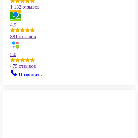
1 132 отзывов
4.9
881 отзывов
5.0
475 отзывов
Позвонить