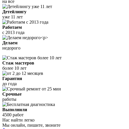
на все
Детейлингу
уже 11 лет
Работаем
с 2013 года
Делаем
недорого
Стаж мастеров
более 10 лет
Гарантия
до года
Срочные
работы
Выполнили
4500 работ
Нас найти легко
Мы онлайн, пишите, звоните