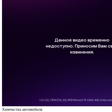
Химчистка автомобиля