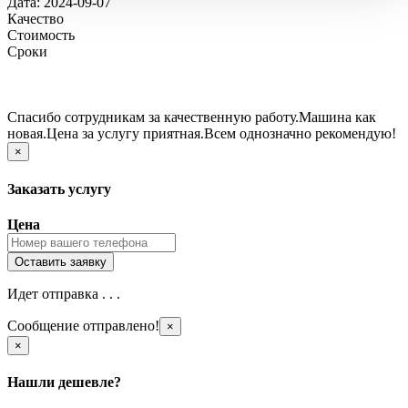
Дата: 2024-09-07
Качество
Стоимость
Сроки
Спасибо сотрудникам за качественную работу.Машина как
новая.Цена за услугу приятная.Всем однозначно рекомендую!
×
Заказать услугу
Цена
Идет отправка . . .
Сообщение отправлено!
×
×
Нашли дешевле?