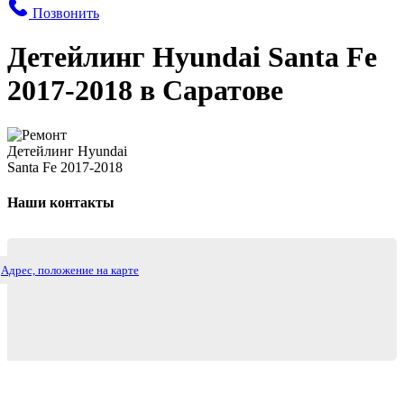
Позвонить
Детейлинг Hyundai Santa Fe
2017-2018 в Саратове
Наши контакты
Адрес, положение на карте