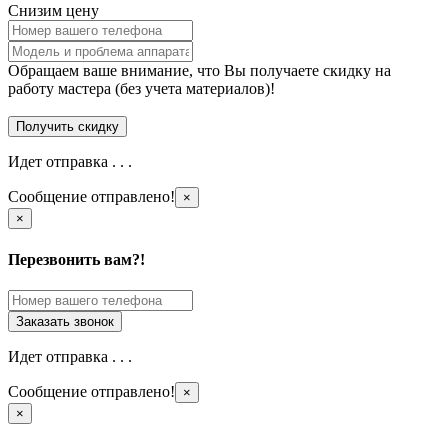
Снизим цену
Обращаем ваше внимание, что Вы получаете скидку на
работу мастера (без учета материалов)!
Идет отправка . . .
Сообщение отправлено!
×
×
Перезвонить вам?!
Идет отправка . . .
Сообщение отправлено!
×
×