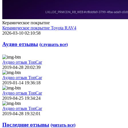
Керамическое покрытие
Керамическое покрытие Toyota RAV4
2026-03-10 02:10:58
Аудио отзывы
(слушать все)
Аудио отзыв TonCar
2019-04-28 20:02:39
Аудио отзыв TonCar
2019-01-14 19:36:18
Аудио отзыв TonCar
2019-04-25 19:34:24
Аудио отзыв TonCar
2019-04-28 19:32:01
Последние отзывы
(читать все)