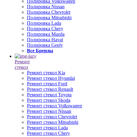
Полировка Volkswagen
Полировка Nissan
Полировка Chevrolet
Полировка Mitsubishi
Полировка Lada
Полировка Chery
Полировка Mazda
Полировка Haval
Полировка Geely
Все Бренды
Ремонт
стекол
Ремонт стекол Kia
Ремонт стекол Hyundai
Ремонт стекол Ford
Ремонт стекол Renault
Ремонт стекол Toyota
Ремонт стекол Skoda
Ремонт стекол Volkswagen
Ремонт стекол Nissan
Ремонт стекол Chevrolet
Ремонт стекол Mitsubishi
Ремонт стекол Lada
Ремонт стекол Chery