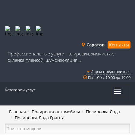
Саратов
Контакты
Профессиональные услуги полировки, химчистки,
оклейка пленкой, шумоизоляция...
Ищем представителя
Пн—Сб с 10:00 до 19:00
Категории услуг
Меню
Главная
Полировка автомобиля
Полировка Лада
Полировка Лада Гранта