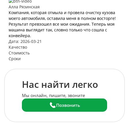
Алла Рязинская
Компания, которая отмыла и провела очистку кузова
моего автомобиля, оставила меня в полном восторге!
Результат превзошел все мои ожидания. Теперь моя
машина выглядит так, словно только что сошла с
конвейера.
Дата: 2026-03-21
Качество
Стоимость
Сроки
Нас найти легко
Мы онлайн, пишите, звоните
Позвонить