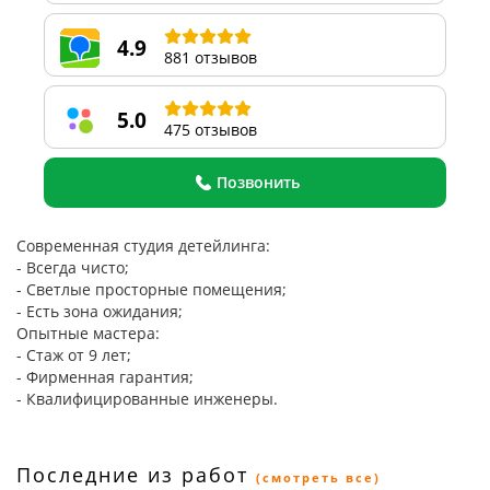
4.9
881 отзывов
5.0
475 отзывов
Позвонить
Современная студия детейлинга:
- Всегда чисто;
- Светлые просторные помещения;
- Есть зона ожидания;
Опытные мастера:
- Стаж от 9 лет;
- Фирменная гарантия;
- Квалифицированные инженеры.
Последние из работ
(смотреть все)