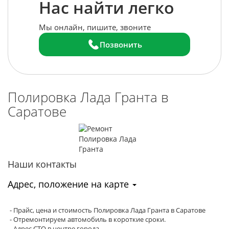
Нас найти легко
Мы онлайн, пишите, звоните
Позвонить
Полировка Лада Гранта в
Саратове
Наши контакты
Адрес, положение на карте
- Прайс, цена и стоимость Полировка Лада Гранта в Саратове
- Отремонтируем автомобиль в короткие сроки.
- Адрес СТО в центре города.