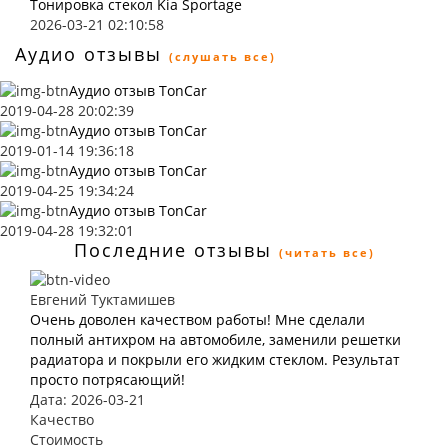
Тонировка стекол Kia Sportage
2026-03-21 02:10:58
Аудио отзывы
(слушать все)
Аудио отзыв TonCar
2019-04-28 20:02:39
Аудио отзыв TonCar
2019-01-14 19:36:18
Аудио отзыв TonCar
2019-04-25 19:34:24
Аудио отзыв TonCar
2019-04-28 19:32:01
Последние отзывы
(читать все)
Евгений Туктамишев
Очень доволен качеством работы! Мне сделали
полный антихром на автомобиле, заменили решетки
радиатора и покрыли его жидким стеклом. Результат
просто потрясающий!
Дата: 2026-03-21
Качество
Стоимость