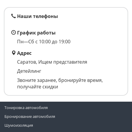
Наши телефоны
График работы
Пн—Сб с 10:00 до 19:00
Адрес
Саратов, Ищем представителя
Детейлинг
Звоните заранее, бронируйте время,
получайте скидки
Тонировка автомобиля
Бронирование автомобиля
Шумоизоляция