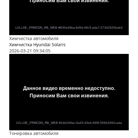
Химчистка автомобиля
Химчистка Hyundai Solaris
2026-03-21 09:34:05
Тонировка автомобиля