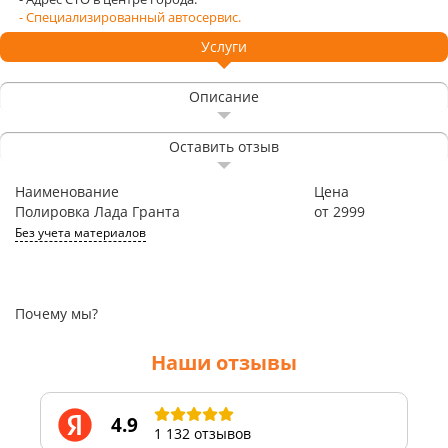
- Специализированный автосервис.
Услуги
Описание
Оставить отзыв
Наименование
Цена
Полировка Лада Гранта
от 2999
Без учета материалов
Почему мы?
Наши отзывы
4.9
1 132 отзывов