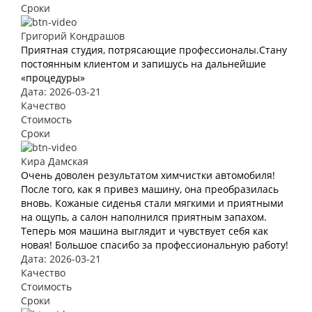
Сроки
Григорий Кондрашов
Приятная студия, потрясающие профессионалы.Стану
постоянным клиентом и запишусь на дальнейшие
«процедуры»
Дата: 2026-03-21
Качество
Стоимость
Сроки
Кира Дамская
Очень доволен результатом химчистки автомобиля!
После того, как я привез машину, она преобразилась
вновь. Кожаные сиденья стали мягкими и приятными
на ощупь, а салон наполнился приятным запахом.
Теперь моя машина выглядит и чувствует себя как
новая! Большое спасибо за профессиональную работу!
Дата: 2026-03-21
Качество
Стоимость
Сроки