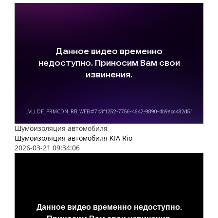
Шумоизоляция автомобиля
Шумоизоляция автомобиля KIA Rio
2026-03-21 09:34:06