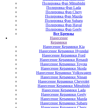
Полировка Фар Mitsubishi
Полировка Фар Lada
Полировка Фар Chery
Полировка Фар Mazda
Полировка Фар Subaru
Полировка Фар Haval
Полировка Фар Geely
Все Бренды
Нанесение
Керамики
Нанесение Керамики Kia
Нанесение Керамики Hyundai
Нанесение Керамики Ford
Нанесение Керамики Renault
Нанесение Керамики Toyota
Нанесение Керамики Skoda
Нанесение Керамики Volkswagen
Нанесение Керамики Nissan
Нанесение Керамики Chevrolet
Нанесение Керамики Mitsubishi
Нанесение Керамики Lada
Нанесение Керамики Geely
Нанесение Керамики Mazda
Нанесение Керамики Subaru
Нанесение Керамики Chery