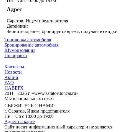
Пн—Сб с 10:00 до 19:00
Адрес
Саратов, Ищем представителя
Детейлинг
Звоните заранее, бронируйте время, получайте скидки
Тонировка автомобиля
Бронирование автомобиля
Шумоизоляция
Полировка
Контакты
Новости
Акции
FAQ
НАВЕРХ
2011 - 2026 г. «www.saratov.toncar.ru»
Мы в социальных сетях:
СВЯЖИТЕСЬ С НАМИ:
г. Саратов, Ищем представителя
Пн—Сб с 10:00 до 19:00
Адрес на карте
Сайт носит информационный характер и не является