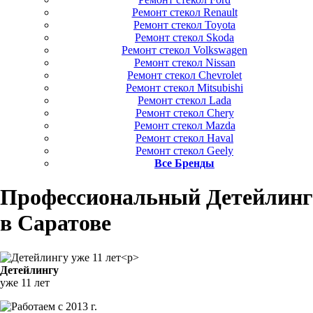
Ремонт стекол Renault
Ремонт стекол Toyota
Ремонт стекол Skoda
Ремонт стекол Volkswagen
Ремонт стекол Nissan
Ремонт стекол Chevrolet
Ремонт стекол Mitsubishi
Ремонт стекол Lada
Ремонт стекол Chery
Ремонт стекол Mazda
Ремонт стекол Haval
Ремонт стекол Geely
Все Бренды
Профессиональный Детейлинг
в Саратове
Детейлингу
уже 11 лет