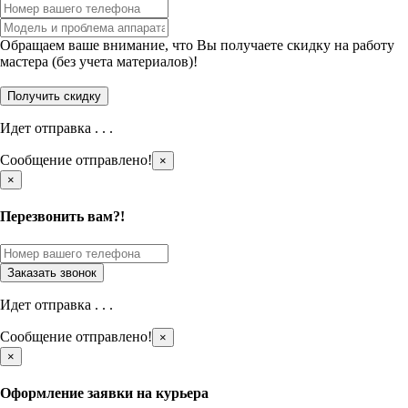
Обращаем ваше внимание, что Вы получаете скидку на работу
мастера (без учета материалов)!
Идет отправка . . .
Сообщение отправлено!
×
×
Перезвонить вам?!
Идет отправка . . .
Сообщение отправлено!
×
×
Оформление заявки на курьера