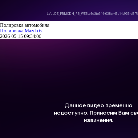
Полировка автомобиля
Полировка Mazda 6
2026-05-15 09:34:06