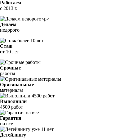
Работаем
с 2013 г.
Делаем
недорого
Стаж
от 10 лет
Срочные
работы
Оригинальные
материалы
Выполнили
4500 работ
Гарантия
на все
Детейлингу