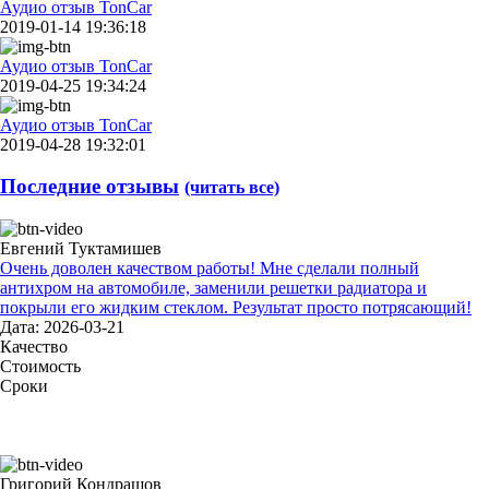
Аудио отзыв TonCar
2019-01-14 19:36:18
Аудио отзыв TonCar
2019-04-25 19:34:24
Аудио отзыв TonCar
2019-04-28 19:32:01
Последние отзывы
(читать все)
Евгений Туктамишев
Очень доволен качеством работы! Мне сделали полный
антихром на автомобиле, заменили решетки радиатора и
покрыли его жидким стеклом. Результат просто потрясающий!
Дата: 2026-03-21
Качество
Стоимость
Сроки
Григорий Кондрашов