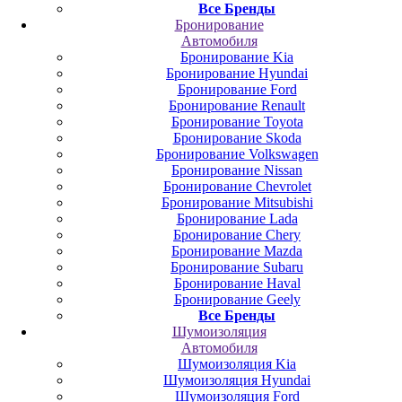
Все Бренды
Бронирование
Автомобиля
Бронирование Kia
Бронирование Hyundai
Бронирование Ford
Бронирование Renault
Бронирование Toyota
Бронирование Skoda
Бронирование Volkswagen
Бронирование Nissan
Бронирование Chevrolet
Бронирование Mitsubishi
Бронирование Lada
Бронирование Chery
Бронирование Mazda
Бронирование Subaru
Бронирование Haval
Бронирование Geely
Все Бренды
Шумоизоляция
Автомобиля
Шумоизоляция Kia
Шумоизоляция Hyundai
Шумоизоляция Ford