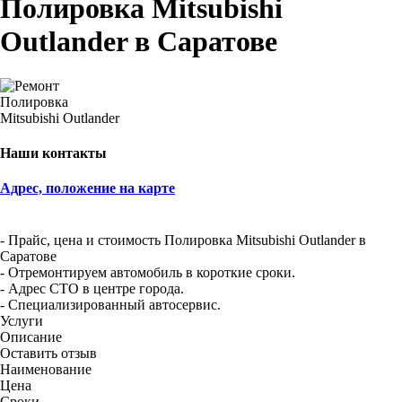
Полировка Mitsubishi
Outlander в Саратове
Наши контакты
Адрес, положение на карте
- Прайс, цена и стоимость Полировка Mitsubishi Outlander в
Саратове
- Отремонтируем автомобиль в короткие сроки.
- Адрес СТО в центре города.
- Специализированный автосервис.
Услуги
Описание
Оставить отзыв
Наименование
Цена
Сроки