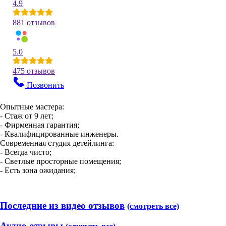
4.9
881 отзывов
5.0
475 отзывов
Позвонить
Опытные мастера:
- Стаж от 9 лет;
- Фирменная гарантия;
- Квалифицированные инженеры.
Современная студия детейлинга:
- Всегда чисто;
- Светлые просторные помещения;
- Есть зона ожидания;
Последние из видео отзывов
(смотреть все)
Аудио отзывы