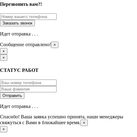
Перезвонить вам?!
Идет отправка . . .
Сообщение отправлено!
×
×
×
СТАТУС РАБОТ
Идет отправка . . .
Спасибо! Ваша заявка успешно принята, наши менеджеры
свяжуться с Вами в ближайшее время.
×
×