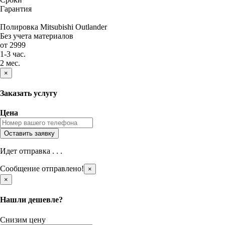
Гарантия
Полировка Mitsubishi Outlander
Без учета материалов
от 2999
1-3 час.
2 мес.
×
Заказать услугу
Цена
Идет отправка . . .
Сообщение отправлено!
×
×
Нашли дешевле?
Снизим цену