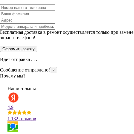
Бесплатная доставка в ремонт осуществляется только при замене
экрана телефона!
Идет отправка . . .
Сообщение отправлено!
×
Почему мы?
Наши отзывы
4.9
1 132 отзывов