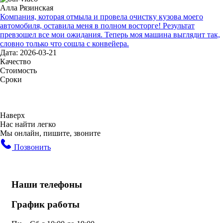
Алла Рязинская
Компания, которая отмыла и провела очистку кузова моего
автомобиля, оставила меня в полном восторге! Результат
превзошел все мои ожидания. Теперь моя машина выглядит так,
словно только что сошла с конвейера.
Дата: 2026-03-21
Качество
Стоимость
Сроки
Наверх
Нас найти легко
Мы онлайн, пишите, звоните
Позвонить
Наши телефоны
График работы