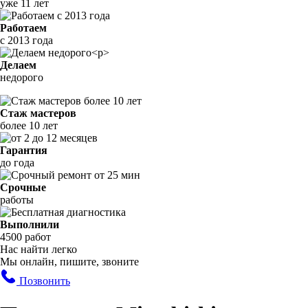
уже 11 лет
Работаем
с 2013 года
Делаем
недорого
Стаж мастеров
более 10 лет
Гарантия
до года
Срочные
работы
Выполнили
4500 работ
Нас найти легко
Мы онлайн, пишите, звоните
Позвонить