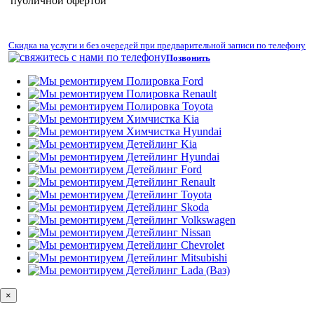
публичной офертой
Скидка на услуги и без очередей при предварительной записи по телефону
Позвонить
×