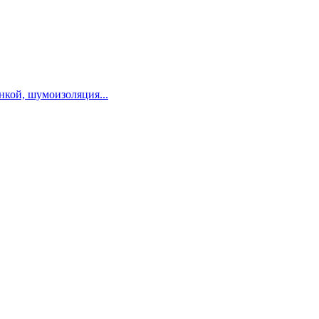
нкой, шумоизоляция...