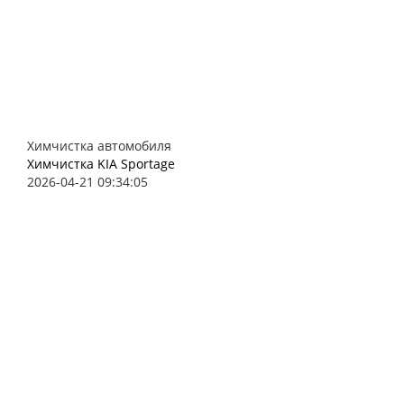
Химчистка автомобиля
Химчистка KIA Sportage
2026-04-21 09:34:05