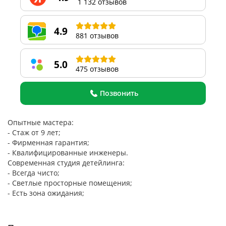
1 132 отзывов
4.9
881 отзывов
5.0
475 отзывов
Позвонить
Опытные мастера:
- Стаж от 9 лет;
- Фирменная гарантия;
- Квалифицированные инженеры.
Современная студия детейлинга:
- Всегда чисто;
- Светлые просторные помещения;
- Есть зона ожидания;