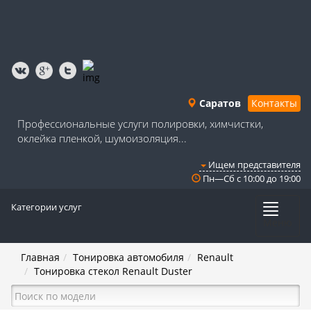
Саратов
Контакты
Профессиональные услуги полировки, химчистки,
оклейка пленкой, шумоизоляция...
Ищем представителя
Пн—Сб с 10:00 до 19:00
Категории услуг
Меню
Главная
Тонировка автомобиля
Renault
Тонировка стекол Renault Duster