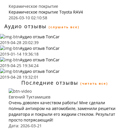
Керамическое покрытие
Керамическое покрытие Toyota RAV4
2026-03-10 02:10:58
Аудио отзывы
(слушать все)
Аудио отзыв TonCar
2019-04-28 20:02:39
Аудио отзыв TonCar
2019-01-14 19:36:18
Аудио отзыв TonCar
2019-04-25 19:34:24
Аудио отзыв TonCar
2019-04-28 19:32:01
Последние отзывы
(читать все)
Евгений Туктамишев
Очень доволен качеством работы! Мне сделали
полный антихром на автомобиле, заменили решетки
радиатора и покрыли его жидким стеклом. Результат
просто потрясающий!
Дата: 2026-03-21