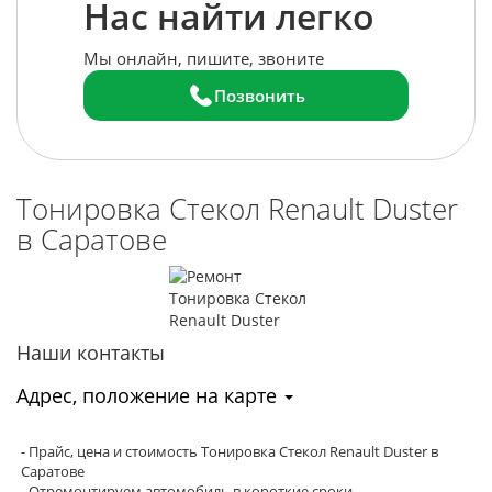
Нас найти легко
Мы онлайн, пишите, звоните
Позвонить
Тонировка Стекол Renault Duster
в Саратове
Наши контакты
Адрес, положение на карте
- Прайс, цена и стоимость Тонировка Стекол Renault Duster в
Саратове
- Отремонтируем автомобиль в короткие сроки.