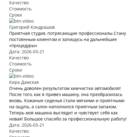
Качество
Стоимость
Сроки
Григорий Кондрашов
Приятная студия, потрясающие профессионалы.Стану
постоянным клиентом и запишусь на дальнейшие
«процедуры»
Дата: 2026-03-21
Качество
Стоимость
Сроки
Кира Дамская
Очень доволен результатом химчистки автомобиля!
После того, как я привез машину, она преобразилась
вновь. Кожаные сиденья стали мягкими и приятными
на ощупь, а салон наполнился приятным запахом.
Теперь моя машина выглядит и чувствует себя как
новая! Большое спасибо за профессиональную работу!
Дата: 2026-03-21
Качество