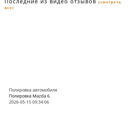
Последние из видео отзывов
(смотреть
все)
Полировка автомобиля
Полировка Mazda 6
2026-05-15 09:34:06