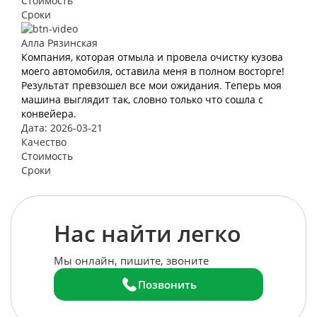
Стоимость
Сроки
Алла Рязинская
Компания, которая отмыла и провела очистку кузова
моего автомобиля, оставила меня в полном восторге!
Результат превзошел все мои ожидания. Теперь моя
машина выглядит так, словно только что сошла с
конвейера.
Дата: 2026-03-21
Качество
Стоимость
Сроки
Нас найти легко
Мы онлайн, пишите, звоните
Позвонить