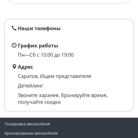
Наши телефоны
График работы
Пн—Сб с 10:00 до 19:00
Адрес
Саратов, Ищем представителя
Детейлинг
Звоните заранее, бронируйте время,
получайте скидки
Тонировка автомобиля
Бронирование автомобиля