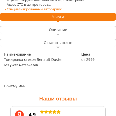
- Адрес СТО в центре города.
- Специализированный автосервис.
Услуги
Описание
Оставить отзыв
Наименование
Цена
Тонировка стекол Renault Duster
от 2999
Без учета материалов
Почему мы?
Наши отзывы
4.9