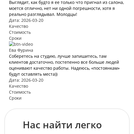
Выглядит, как будто я ее только что пригнал из салона,
моется отлично, нет ни одной погрешности, хотя я
реально разглядывал. Молодцы!
Дата: 2026-03-20
Качество
Стоимость
Сроки
Ева Фурина
Соберетесь на студию, лучше запишитесь, там
клиентов достаточно, постепенно все больше людей
оценивают качество работы. Надеюсь, «постоянкам»
будут оставлять места))
Дата: 2026-03-20
Качество
Стоимость
Сроки
Нас найти легко