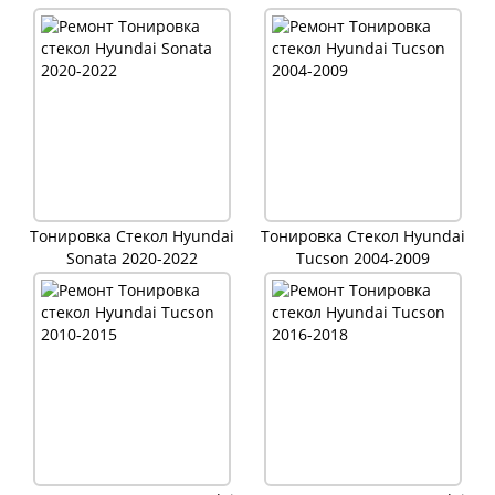
Тонировка Стекол Hyundai
Тонировка Стекол Hyundai
Sonata 2020-2022
Tucson 2004-2009