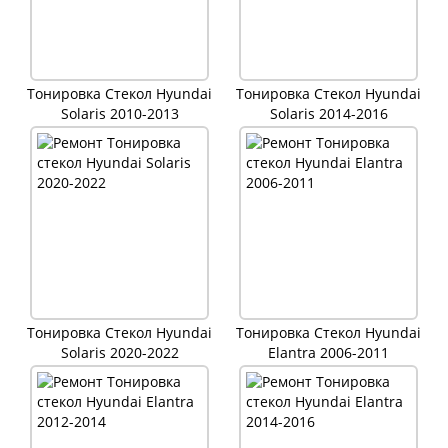
Тонировка Стекол Hyundai
Тонировка Стекол Hyundai
Solaris 2010-2013
Solaris 2014-2016
Тонировка Стекол Hyundai
Тонировка Стекол Hyundai
Solaris 2020-2022
Elantra 2006-2011