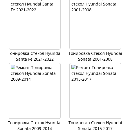
Тонировка Стекол Hyundai
Тонировка Стекол Hyundai
Santa Fe 2021-2022
Sonata 2001-2008
Тонировка Стекол Hyundai
Тонировка Стекол Hyundai
Sonata 2009-2014
Sonata 2015-2017