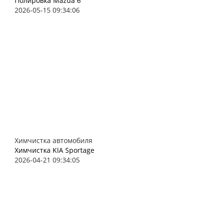
Полировка Mazda 6
2026-05-15 09:34:06
Химчистка автомобиля
Химчистка KIA Sportage
2026-04-21 09:34:05