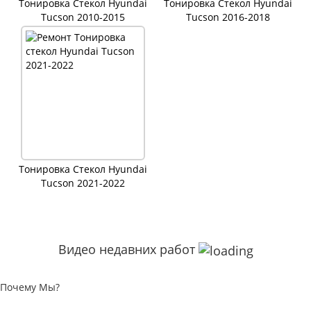
Тонировка Стекол Hyundai
Тонировка Стекол Hyundai
Tucson 2010-2015
Tucson 2016-2018
Тонировка Стекол Hyundai
Tucson 2021-2022
Видео недавних работ
Почему Мы?