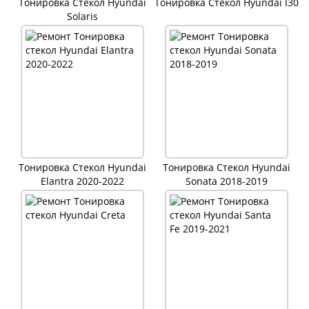
Тонировка Стекол Hyundai
Тонировка Стекол Hyundai I30
Solaris
Тонировка Стекол Hyundai
Тонировка Стекол Hyundai
Elantra 2020-2022
Sonata 2018-2019