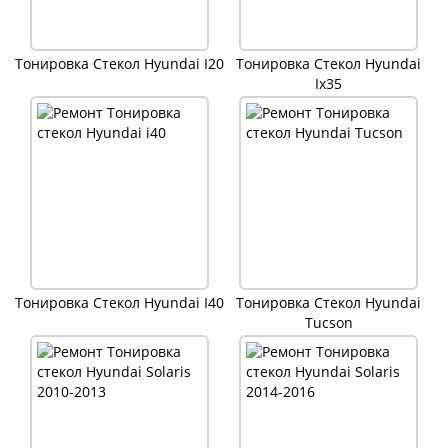
Тонировка Стекол Hyundai I20
Тонировка Стекол Hyundai
Ix35
Тонировка Стекол Hyundai I40
Тонировка Стекол Hyundai
Tucson