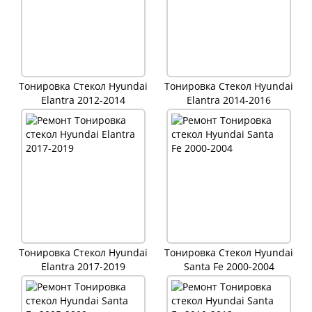
Тонировка Стекол Hyundai
Тонировка Стекол Hyundai
Elantra 2012-2014
Elantra 2014-2016
Тонировка Стекол Hyundai
Тонировка Стекол Hyundai
Elantra 2017-2019
Santa Fe 2000-2004