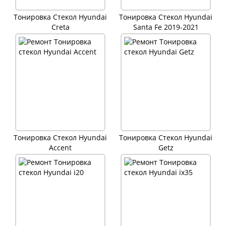
Тонировка Стекол Hyundai
Тонировка Стекол Hyundai
Creta
Santa Fe 2019-2021
Тонировка Стекол Hyundai
Тонировка Стекол Hyundai
Accent
Getz