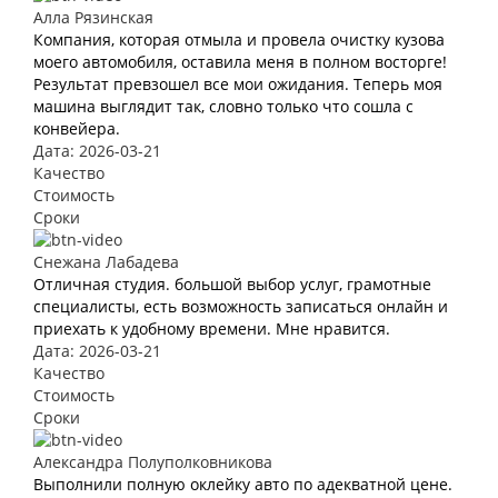
Алла Рязинская
Компания, которая отмыла и провела очистку кузова
моего автомобиля, оставила меня в полном восторге!
Результат превзошел все мои ожидания. Теперь моя
машина выглядит так, словно только что сошла с
конвейера.
Дата: 2026-03-21
Качество
Стоимость
Сроки
Снежана Лабадева
Отличная студия. большой выбор услуг, грамотные
специалисты, есть возможность записаться онлайн и
приехать к удобному времени. Мне нравится.
Дата: 2026-03-21
Качество
Стоимость
Сроки
Александра Полуполковникова
Выполнили полную оклейку авто по адекватной цене.