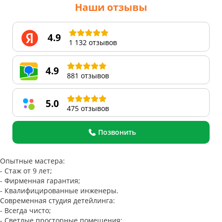
Наши отзывы
4.9
1 132 отзывов
4.9
881 отзывов
5.0
475 отзывов
Позвонить
Опытные мастера:
- Стаж от 9 лет;
- Фирменная гарантия;
- Квалифицированные инженеры.
Современная студия детейлинга:
- Всегда чисто;
- Светлые просторные помещения;