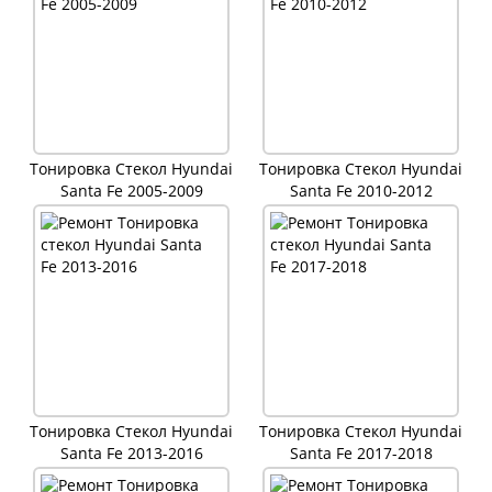
Тонировка Стекол Hyundai
Тонировка Стекол Hyundai
Santa Fe 2005-2009
Santa Fe 2010-2012
Тонировка Стекол Hyundai
Тонировка Стекол Hyundai
Santa Fe 2013-2016
Santa Fe 2017-2018