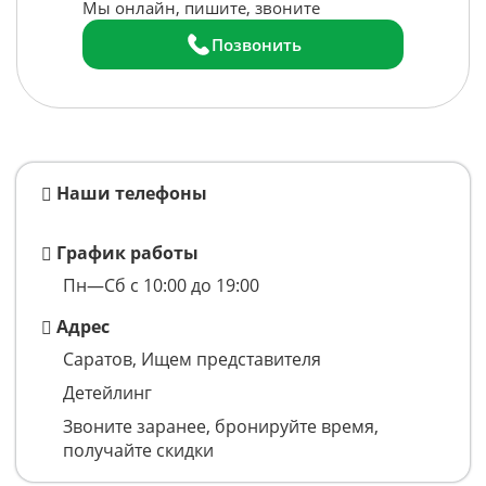
Мы онлайн, пишите, звоните
Позвонить
Наши телефоны
График работы
Пн—Сб с 10:00 до 19:00
Адрес
Саратов, Ищем представителя
Детейлинг
Звоните заранее, бронируйте время,
получайте скидки