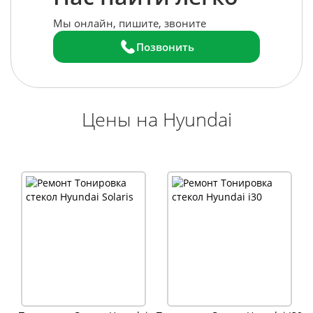
Мы онлайн, пишите, звоните
Позвонить
Цены на Hyundai