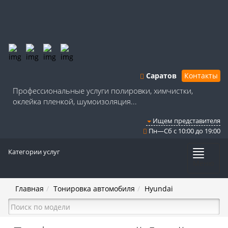
Саратов
Контакты
Профессиональные услуги полировки, химчистки,
оклейка пленкой, шумоизоляция...
Ищем представителя
Пн—Сб с 10:00 до 19:00
Категории услуг
Меню
Главная
Тонировка автомобиля
Hyundai