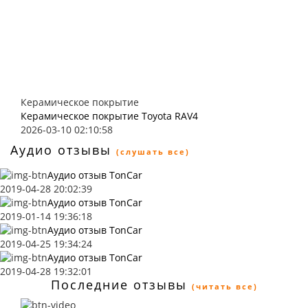
Керамическое покрытие
Керамическое покрытие Toyota RAV4
2026-03-10 02:10:58
Аудио отзывы
(слушать все)
Аудио отзыв TonCar
2019-04-28 20:02:39
Аудио отзыв TonCar
2019-01-14 19:36:18
Аудио отзыв TonCar
2019-04-25 19:34:24
Аудио отзыв TonCar
2019-04-28 19:32:01
Последние отзывы
(читать все)