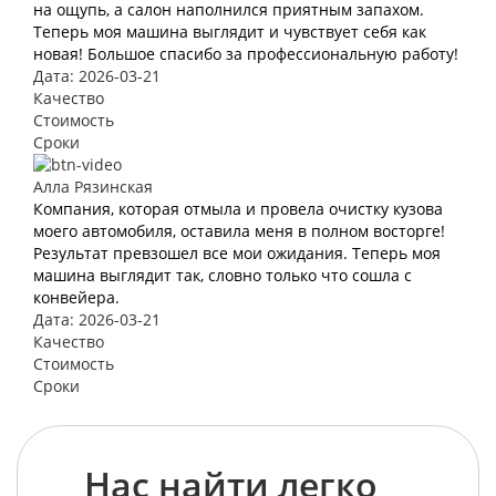
на ощупь, а салон наполнился приятным запахом.
Теперь моя машина выглядит и чувствует себя как
новая! Большое спасибо за профессиональную работу!
Дата: 2026-03-21
Качество
Стоимость
Сроки
Алла Рязинская
Компания, которая отмыла и провела очистку кузова
моего автомобиля, оставила меня в полном восторге!
Результат превзошел все мои ожидания. Теперь моя
машина выглядит так, словно только что сошла с
конвейера.
Дата: 2026-03-21
Качество
Стоимость
Сроки
Нас найти легко