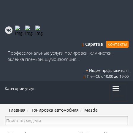
Саратов
Контакты
Профессиональные услуги полировки, химчистки,
оклейка пленкой, шумоизоляция...
Ищем представителя
Пн—Сб с 10:00 до 19:00
Категории услуг
Меню
Главная
Тонировка автомобиля
Mazda