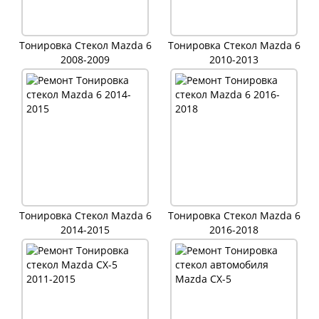
Тонировка Стекол Mazda 6
Тонировка Стекол Mazda 6
2008-2009
2010-2013
Тонировка Стекол Mazda 6
Тонировка Стекол Mazda 6
2014-2015
2016-2018