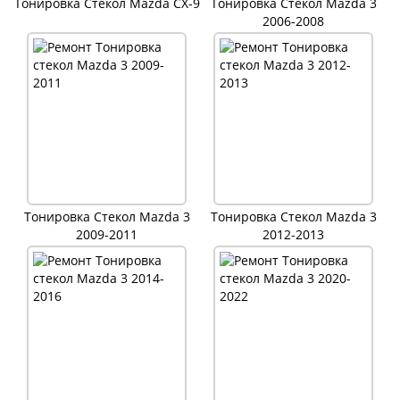
Тонировка Стекол Mazda CX-9
Тонировка Стекол Mazda 3
2006-2008
Тонировка Стекол Mazda 3
Тонировка Стекол Mazda 3
2009-2011
2012-2013