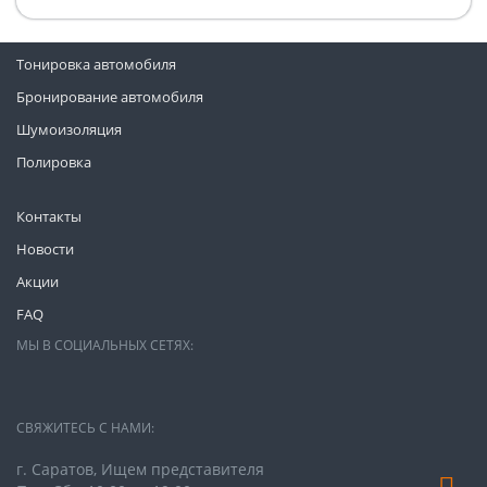
Тонировка автомобиля
Бронирование автомобиля
Шумоизоляция
Полировка
Контакты
Новости
Акции
FAQ
МЫ В СОЦИАЛЬНЫХ СЕТЯХ:
СВЯЖИТЕСЬ С НАМИ:
г. Саратов, Ищем представителя