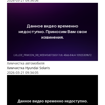
2026-03-21 09:34:06
Химчистка автомобиля
Химчистка Hyundai Solaris
2026-03-21 09:34:05