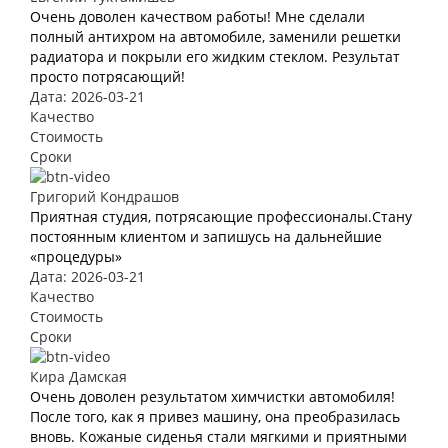
Очень доволен качеством работы! Мне сделали
полный антихром на автомобиле, заменили решетки
радиатора и покрыли его жидким стеклом. Результат
просто потрясающий!
Дата: 2026-03-21
Качество
Стоимость
Сроки
Григорий Кондрашов
Приятная студия, потрясающие профессионалы.Стану
постоянным клиентом и запишусь на дальнейшие
«процедуры»
Дата: 2026-03-21
Качество
Стоимость
Сроки
Кира Дамская
Очень доволен результатом химчистки автомобиля!
После того, как я привез машину, она преобразилась
вновь. Кожаные сиденья стали мягкими и приятными