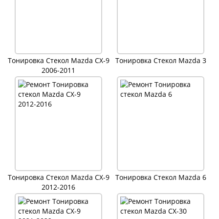
Тонировка Стекол Mazda CX-9
Тонировка Стекол Mazda 3
2006-2011
Тонировка Стекол Mazda CX-9
Тонировка Стекол Mazda 6
2012-2016