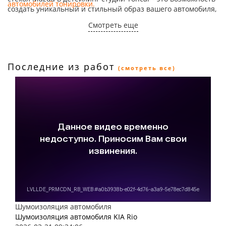
автомобилей тонировки
.
создать уникальный и стильный образ вашего автомобиля,
сочетающий в себе комфорт и безопасность.
Смотреть еще
Последние из работ
(смотреть все)
Шумоизоляция автомобиля
Шумоизоляция автомобиля KIA Rio