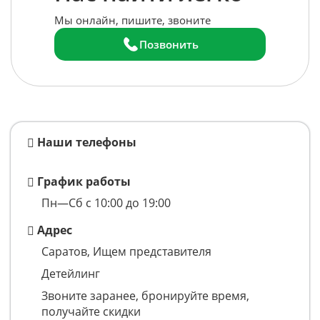
Мы онлайн, пишите, звоните
Позвонить
Наши телефоны
График работы
Пн—Сб с 10:00 до 19:00
Адрес
Саратов, Ищем представителя
Детейлинг
Звоните заранее, бронируйте время,
получайте скидки