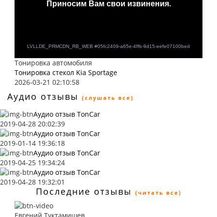
Тонировка автомобиля
Тонировка стекол Kia Sportage
2026-03-21 02:10:58
Аудио отзывы
(слушать все)
Аудио отзыв TonCar
2019-04-28 20:02:39
Аудио отзыв TonCar
2019-01-14 19:36:18
Аудио отзыв TonCar
2019-04-25 19:34:24
Аудио отзыв TonCar
2019-04-28 19:32:01
Последние отзывы
(читать все)
Евгений Туктамишев