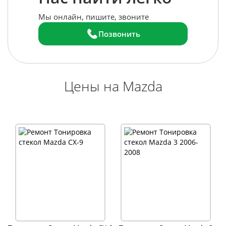
Мы онлайн, пишите, звоните
Позвонить
Цены на Mazda