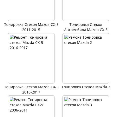
Тонировка Стекол Mazda CX-5
Тонировка Стекол
2011-2015
Автомобиля Mazda CX-5
Тонировка Стекол Mazda CX-5
Тонировка Стекол Mazda 2
2016-2017