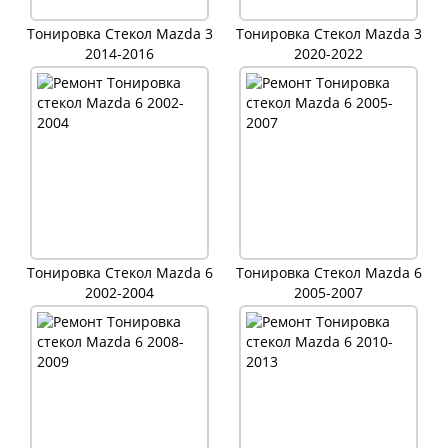
Тонировка Стекол Mazda 3
Тонировка Стекол Mazda 3
2014-2016
2020-2022
Тонировка Стекол Mazda 6
Тонировка Стекол Mazda 6
2002-2004
2005-2007