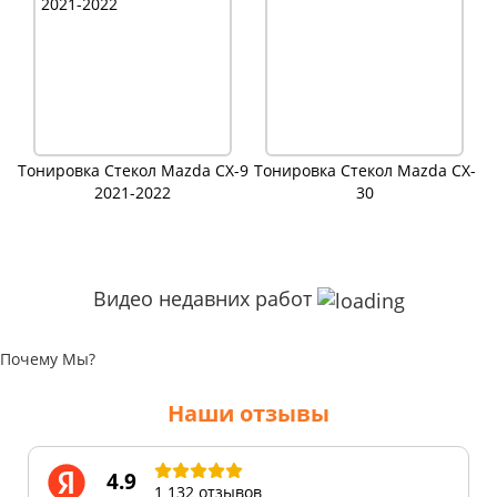
Тонировка Стекол Mazda CX-9
Тонировка Стекол Mazda CX-
2021-2022
30
Видео недавних работ
Почему Мы?
Наши отзывы
4.9
1 132 отзывов